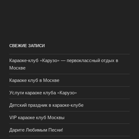
СВЕЖИЕ ЗАПИСИ
Караоке-клуб «Карузо» — первоклассный отдых в
Москве
Караоке клуб в Москве
Услуги караоке клуба «Карузо»
Детский праздник в караоке-клубе
VIP караоке клуб Москвы
Дарите Любимым Песни!