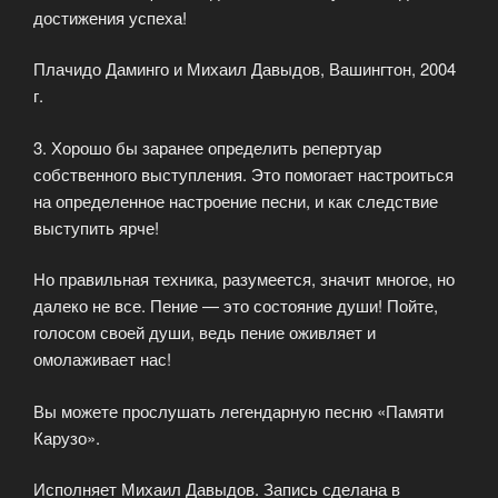
достижения успеха!
Плачидо Даминго и Михаил Давыдов, Вашингтон, 2004
г.
3. Хорошо бы заранее определить репертуар
собственного выступления. Это помогает настроиться
на определенное настроение песни, и как следствие
выступить ярче!
Но правильная техника, разумеется, значит многое, но
далеко не все. Пение — это состояние души! Пойте,
голосом своей души, ведь пение оживляет и
омолаживает нас!
Вы можете прослушать легендарную песню «Памяти
Карузо».
Исполняет Михаил Давыдов. Запись сделана в