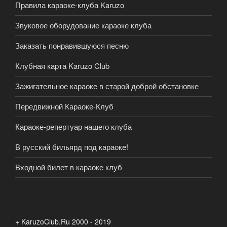
Правила караоке-клуба Karuzo
Звуковое оборудование караоке клуба
Заказать понравившуюся песню
Клубная карта Karuzo Club
Зажигательное караоке в старой доброй обстановке
Передвижной Караоке-Клуб
Караоке-репертуар нашего клуба
В русский бильярд под караоке!
Входной билет в караоке клуб
+ KaruzoClub.Ru 2000 - 2019