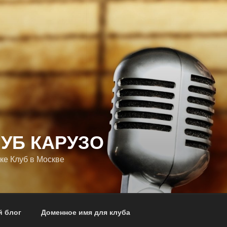
ЛУБ КАРУЗО
ке Клуб в Москве
 блог
Доменное имя для клуба