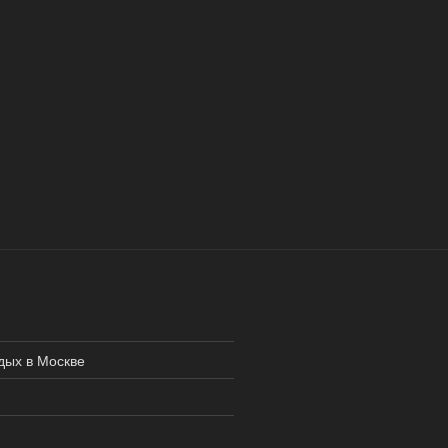
дых в Москве