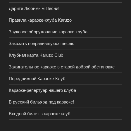
Дарите Любимым Песни!
Правила караоке-клуба Karuzo
Звуковое оборудование караоке клуба
Заказать понравившуюся песню
Клубная карта Karuzo Club
Зажигательное караоке в старой доброй обстановке
Передвижной Караоке-Клуб
Караоке-репертуар нашего клуба
В русский бильярд под караоке!
Входной билет в караоке клуб