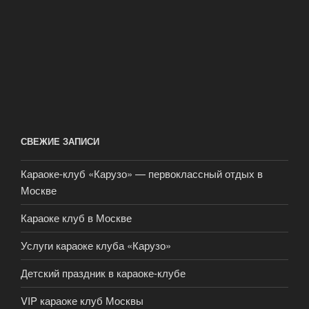
СВЕЖИЕ ЗАПИСИ
Караоке-клуб «Карузо» — первоклассный отдых в
Москве
Караоке клуб в Москве
Услуги караоке клуба «Карузо»
Детский праздник в караоке-клубе
VIP караоке клуб Москвы